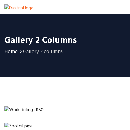
Gallery 2 Columns
Home
Gallery 2 columns