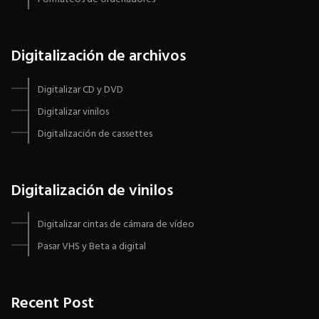
Digitalización de archivos
Digitalizar CD y DVD
Digitalizar vinilos
Digitalización de cassettes
Digitalización de vinilos
Digitalizar cintas de cámara de vídeo
Pasar VHS y Beta a digital
Recent Post