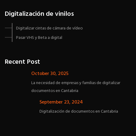
Digitalización de vinilos
Digitalizar cintas de cámara de vídeo
Pasar VHS y Beta a digital
Recent Post
October 30, 2025
La necesidad de empresas y familias de digitalizar
documentos en Cantabria
September 23, 2024
Digitalización de documentos en Cantabria