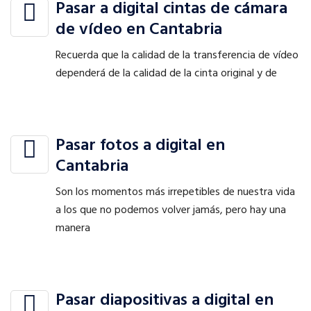
Pasar a digital cintas de cámara
de vídeo en Cantabria
Recuerda que la calidad de la transferencia de vídeo
dependerá de la calidad de la cinta original y de
Pasar fotos a digital en
Cantabria
Son los momentos más irrepetibles de nuestra vida
a los que no podemos volver jamás, pero hay una
manera
Pasar diapositivas a digital en