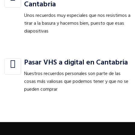
Cantabria
Unos recuerdos muy especiales que nos resistimos a
tirar a la basura y hacemos bien, puesto que esas
diapositivas
Pasar VHS a digital en Cantabria
Nuestros recuerdos personales son parte de las
cosas más valiosas que podemos tener y que no se
pueden comprar