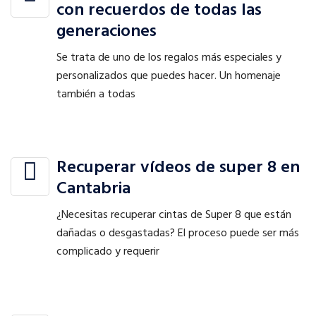
con recuerdos de todas las
generaciones
Se trata de uno de los regalos más especiales y
personalizados que puedes hacer. Un homenaje
también a todas
Recuperar vídeos de super 8 en
Cantabria
¿Necesitas recuperar cintas de Super 8 que están
dañadas o desgastadas? El proceso puede ser más
complicado y requerir