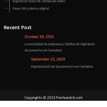
Digitalizar cintas de cámara de vídeo
Pasar VHS y Beta a digital
Recent Post
October 30, 2025
La necesidad de empresas y familias de digitalizar
documentos en Cantabria
September 23, 2024
Digitalización de documentos en Cantabria
Copyrights © 2023 Ponteaclick.com