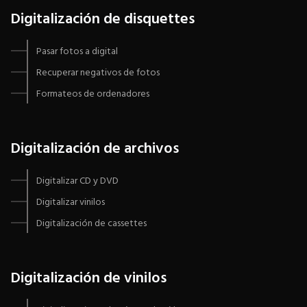
Digitalización de disquettes
Pasar fotos a digital
Recuperar negativos de fotos
Formateos de ordenadores
Digitalización de archivos
Digitalizar CD y DVD
Digitalizar vinilos
Digitalización de cassettes
Digitalización de vinilos