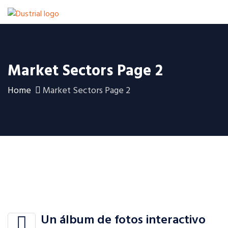
Market Sectors Page 2
Home
Market Sectors Page 2
Un álbum de fotos interactivo