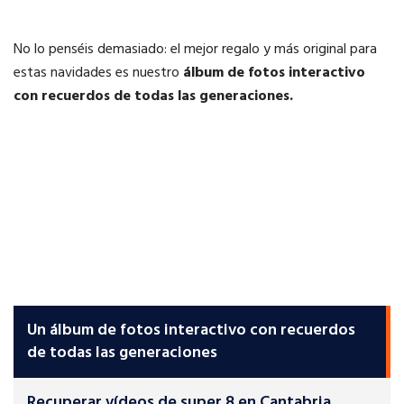
No lo penséis demasiado: el mejor regalo y más original para
estas navidades es nuestro
álbum de fotos interactivo
con recuerdos de todas las generaciones.
Un álbum de fotos interactivo con recuerdos
de todas las generaciones
Recuperar vídeos de super 8 en Cantabria