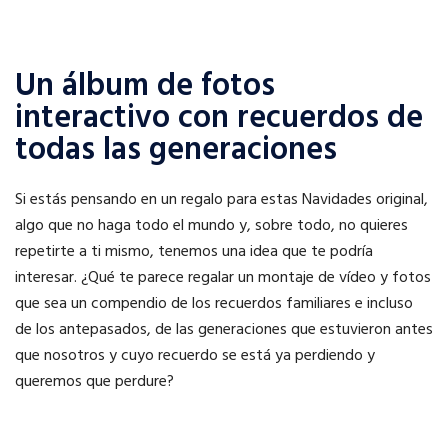
Un álbum de fotos
interactivo con recuerdos de
todas las generaciones
Si estás pensando en un regalo para estas Navidades original,
algo que no haga todo el mundo y, sobre todo, no quieres
repetirte a ti mismo, tenemos una idea que te podría
interesar. ¿Qué te parece regalar un montaje de vídeo y fotos
que sea un compendio de los recuerdos familiares e incluso
de los antepasados, de las generaciones que estuvieron antes
que nosotros y cuyo recuerdo se está ya perdiendo y
queremos que perdure?