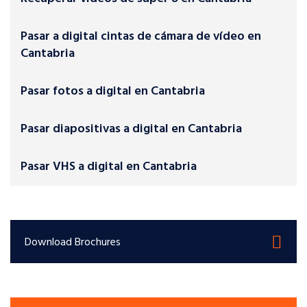
Pasar a digital cintas de cámara de vídeo en
Cantabria
Pasar fotos a digital en Cantabria
Pasar diapositivas a digital en Cantabria
Pasar VHS a digital en Cantabria
Download Brochures