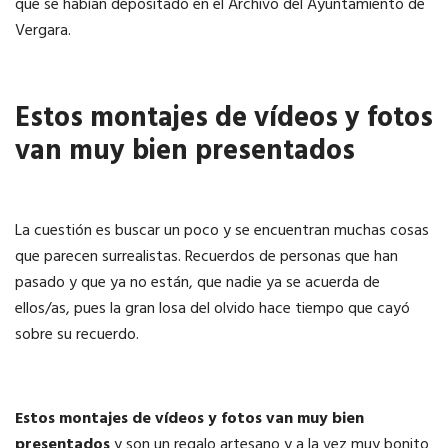
que se habían depositado en el Archivo del Ayuntamiento de
Vergara.
Estos montajes de vídeos y fotos
van muy bien presentados
La cuestión es buscar un poco y se encuentran muchas cosas
que parecen surrealistas. Recuerdos de personas que han
pasado y que ya no están, que nadie ya se acuerda de
ellos/as, pues la gran losa del olvido hace tiempo que cayó
sobre su recuerdo.
Estos montajes de vídeos y fotos van muy bien
presentados
y son un regalo artesano y a la vez muy bonito