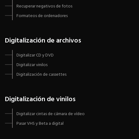
Recuperar negativos de fotos
Formateos de ordenadores
Digitalización de archivos
Digitalizar CD y DVD
Digitalizar vinilos
Digitalización de cassettes
Digitalización de vinilos
Digitalizar cintas de cámara de vídeo
Pasar VHS y Beta a digital