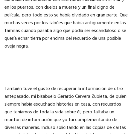
en los puertos, con duelos a muerte y un final digno de
película, pero todo esto se había olvidado en gran parte. Que
muchas veces por los tabúes que había antiguamente en las
familias cuando pasaba algo que podía ser escandaloso o se
quería echar tierra por encima del recuerdo de una posible
oveja negra.
También tuve el gusto de recuperar la información de otro
antepasado, mi bisabuelo Gerardo Cervera Zubieta, de quien
siempre había escuchado historias en casa, con recuerdos
que teníamos de toda la vida sobre él, pero faltaba un
montón de información que yo fui complementando de
diversas maneras. Incluso solicitando en las copias de cartas