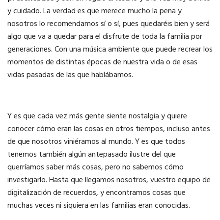
y cuidado. La verdad es que merece mucho la pena y
nosotros lo recomendamos sí o sí, pues quedaréis bien y será
algo que va a quedar para el disfrute de toda la familia por
generaciones. Con una música ambiente que puede recrear los
momentos de distintas épocas de nuestra vida o de esas
vidas pasadas de las que hablábamos.
Y es que cada vez más gente siente nostalgia y quiere
conocer cómo eran las cosas en otros tiempos, incluso antes
de que nosotros viniéramos al mundo. Y es que todos
tenemos también algún antepasado ilustre del que
querríamos saber más cosas, pero no sabemos cómo
investigarlo. Hasta que llegamos nosotros, vuestro equipo de
digitalización de recuerdos, y encontramos cosas que
muchas veces ni siquiera en las familias eran conocidas.