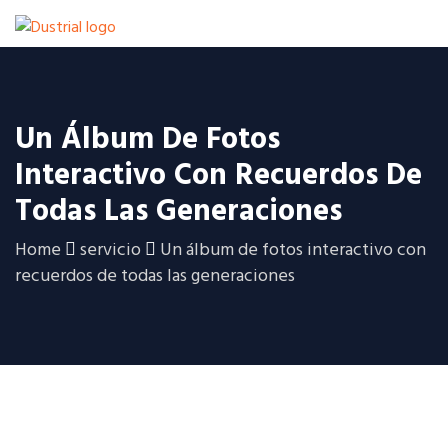
Un Álbum De Fotos
Interactivo Con Recuerdos De
Todas Las Generaciones
Home
servicio
Un álbum de fotos interactivo con
recuerdos de todas las generaciones