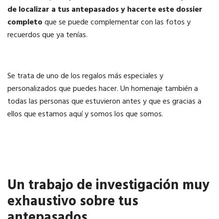
de localizar a tus antepasados y hacerte este dossier
completo
que se puede complementar con las fotos y
recuerdos que ya tenías.
Se trata de uno de los regalos más especiales y
personalizados que puedes hacer. Un homenaje también a
todas las personas que estuvieron antes y que es gracias a
ellos que estamos aquí y somos los que somos.
Un trabajo de investigación muy
exhaustivo sobre tus
antepasados