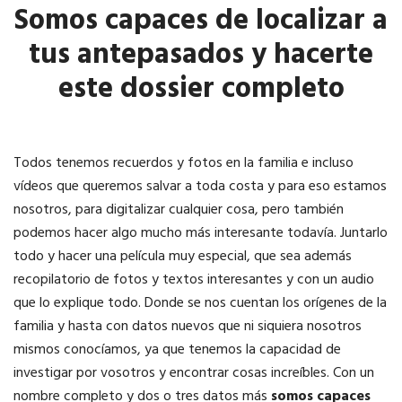
Somos capaces de localizar a
tus antepasados y hacerte
este dossier completo
Todos tenemos recuerdos y fotos en la familia e incluso
vídeos que queremos salvar a toda costa y para eso estamos
nosotros, para digitalizar cualquier cosa, pero también
podemos hacer algo mucho más interesante todavía. Juntarlo
todo y hacer una película muy especial, que sea además
recopilatorio de fotos y textos interesantes y con un audio
que lo explique todo. Donde se nos cuentan los orígenes de la
familia y hasta con datos nuevos que ni siquiera nosotros
mismos conocíamos, ya que tenemos la capacidad de
investigar por vosotros y encontrar cosas increíbles. Con un
nombre completo y dos o tres datos más
somos capaces