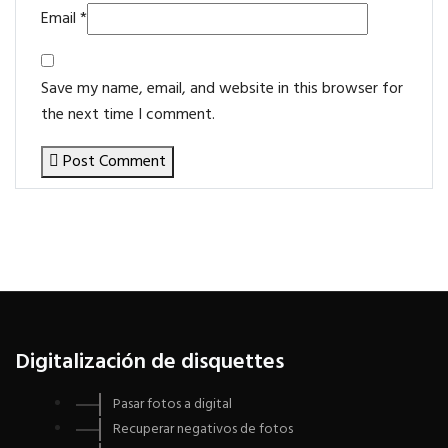
Email
*
Save my name, email, and website in this browser for
the next time I comment.
Post Comment
Digitalización de disquettes
Pasar fotos a digital
Recuperar negativos de fotos