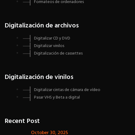
Formateos de ordenadores
Digitalización de archivos
Digitalizar CD y DVD
Digitalizar vinilos
Digitalización de cassettes
Digitalización de vinilos
Digitalizar cintas de cámara de vídeo
Pasar VHS y Beta a digital
Recent Post
October 30, 2025