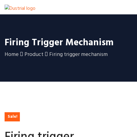
Firing Trigger Mechanism
Home
Product
Firing trigger mechanism
Sale!