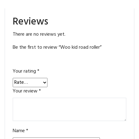
Reviews
There are no reviews yet.
Be the first to review “Woo kid road roller”
Your rating
*
Your review
*
Name
*