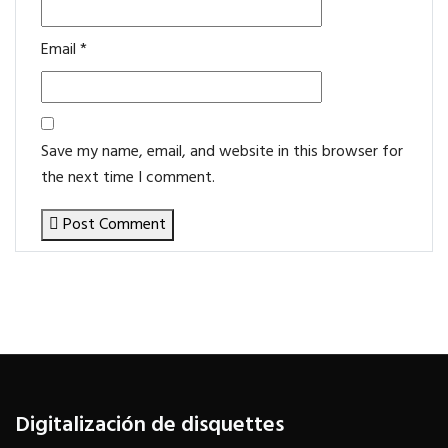
Email
*
Save my name, email, and website in this browser for
the next time I comment.
Post Comment
Digitalización de disquettes