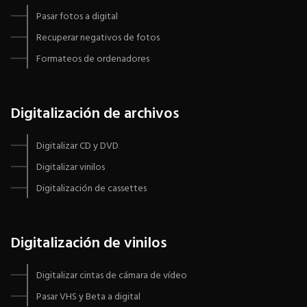
Pasar fotos a digital
Recuperar negativos de fotos
Formateos de ordenadores
Digitalización de archivos
Digitalizar CD y DVD
Digitalizar vinilos
Digitalización de cassettes
Digitalización de vinilos
Digitalizar cintas de cámara de vídeo
Pasar VHS y Beta a digital