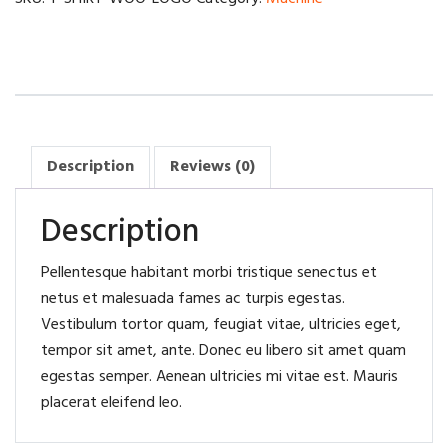
quantity
Description
Reviews (0)
Description
Pellentesque habitant morbi tristique senectus et
netus et malesuada fames ac turpis egestas.
Vestibulum tortor quam, feugiat vitae, ultricies eget,
tempor sit amet, ante. Donec eu libero sit amet quam
egestas semper. Aenean ultricies mi vitae est. Mauris
placerat eleifend leo.