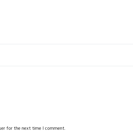
ser for the next time I comment.