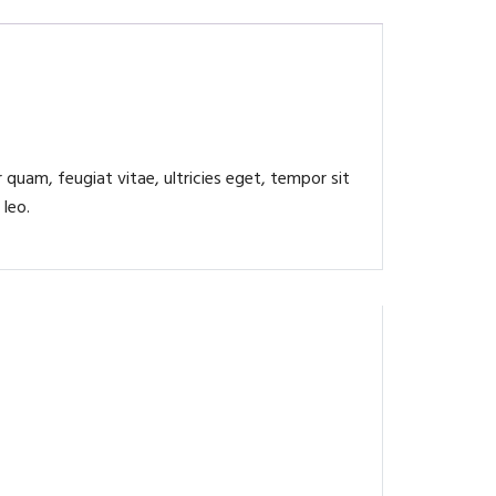
quam, feugiat vitae, ultricies eget, tempor sit
 leo.