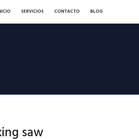
NICIO
SERVICIOS
CONTACTO
BLOG
ing saw