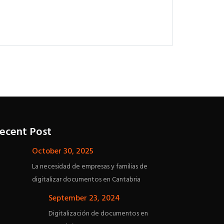
ecent Post
October 30, 2025
La necesidad de empresas y familias de
digitalizar documentos en Cantabria
September 23, 2024
Digitalización de documentos en