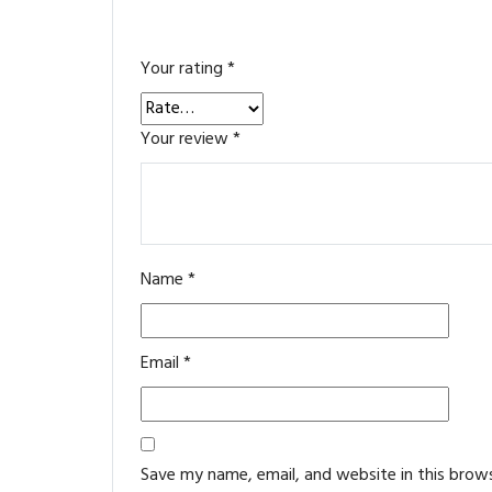
Your rating
*
Your review
*
Name
*
Email
*
Save my name, email, and website in this brow