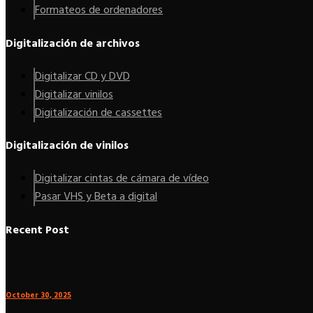
Formateos de ordenadores
Digitalización de archivos
Digitalizar CD y DVD
Digitalizar vinilos
Digitalización de cassettes
Digitalización de vinilos
Digitalizar cintas de cámara de vídeo
Pasar VHS y Beta a digital
Recent Post
October 30, 2025