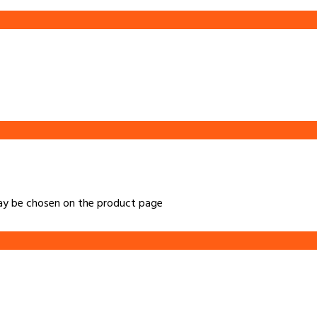
may be chosen on the product page