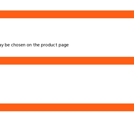
may be chosen on the product page