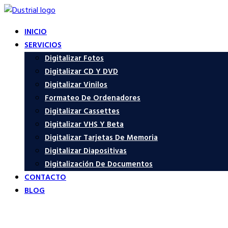
INICIO
SERVICIOS
Digitalizar Fotos
Digitalizar CD Y DVD
Digitalizar Vinilos
Formateo De Ordenadores
Digitalizar Cassettes
Digitalizar VHS Y Beta
Digitalizar Tarjetas De Memoria
Digitalizar Diapositivas
Digitalización De Documentos
CONTACTO
BLOG