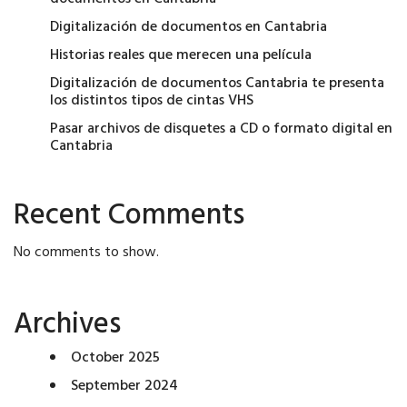
Digitalización de documentos en Cantabria
Historias reales que merecen una película
Digitalización de documentos Cantabria te presenta
los distintos tipos de cintas VHS
Pasar archivos de disquetes a CD o formato digital en
Cantabria
Recent Comments
No comments to show.
Archives
October 2025
September 2024