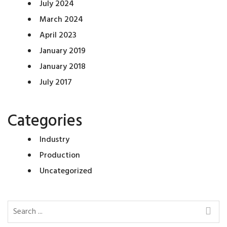
July 2024
March 2024
April 2023
January 2019
January 2018
July 2017
Categories
Industry
Production
Uncategorized