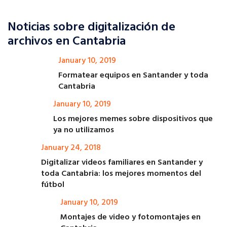
Noticias sobre digitalización de
archivos en Cantabria
January 10, 2019
Formatear equipos en Santander y toda
Cantabria
January 10, 2019
Los mejores memes sobre dispositivos que
ya no utilizamos
January 24, 2018
Digitalizar videos familiares en Santander y
toda Cantabria: los mejores momentos del
fútbol
January 10, 2019
Montajes de video y fotomontajes en