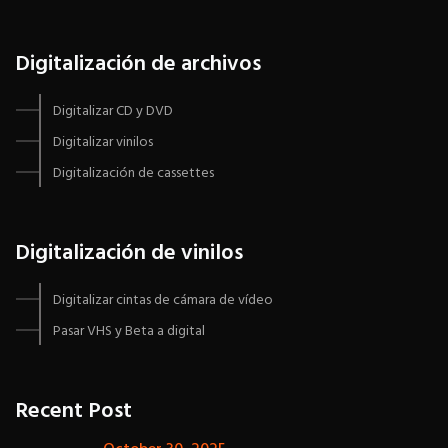
Digitalización de archivos
Digitalizar CD y DVD
Digitalizar vinilos
Digitalización de cassettes
Digitalización de vinilos
Digitalizar cintas de cámara de vídeo
Pasar VHS y Beta a digital
Recent Post