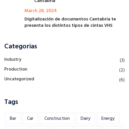
Cantabria
March 28, 2024
Digitalización de documentos Cantabria te
presenta los distintos tipos de cintas VHS
Categorias
Industry
(3)
Production
(2)
Uncategorized
(6)
Tags
Bar
Car
Construction
Dairy
Energy