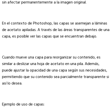
sin afectar permanentemente a la imagen original.
En el contexto de Photoshop, las capas se asemejan a láminas
de acetato apiladas. A través de las áreas transparentes de una
capa, es posible ver las capas que se encuentran debajo.
Cuando mueve una capa para reorganizar su contenido, es
similar a deslizar una hoja de acetato en una pila. Además,
puede ajustar la opacidad de una capa según sus necesidades,
permitiendo que su contenido sea parcialmente transparente si
así lo desea.
Ejemplo de uso de capas: