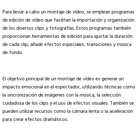
Para llevar a cabo un montaje de vídeo, se emplean programas
de edición de vídeo que facilitan la importación y organización
de los diversos clips y fotografías. Estos programas también
proporcionan herramientas de edición para ajustar la duración
de cada clip, añadir efectos especiales, transiciones y música
de fondo.
El objetivo principal de un montaje de vídeo es generar un
impacto emocional en el espectador, utilizando técnicas como
la sincronización de imágenes con la música, la selección
cuidadosa de los clips y el uso de efectos visuales. También se
pueden utilizar recursos como la cámara lenta o la aceleración
para crear efectos dramáticos.