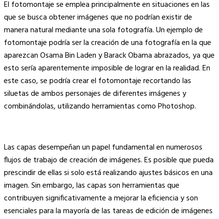
El fotomontaje se emplea principalmente en situaciones en las
que se busca obtener imágenes que no podrían existir de
manera natural mediante una sola fotografía. Un ejemplo de
fotomontaje podría ser la creación de una fotografía en la que
aparezcan Osama Bin Laden y Barack Obama abrazados, ya que
esto sería aparentemente imposible de lograr en la realidad. En
este caso, se podría crear el fotomontaje recortando las
siluetas de ambos personajes de diferentes imágenes y
combinándolas, utilizando herramientas como Photoshop.
Las capas desempeñan un papel fundamental en numerosos
flujos de trabajo de creación de imágenes. Es posible que pueda
prescindir de ellas si solo está realizando ajustes básicos en una
imagen. Sin embargo, las capas son herramientas que
contribuyen significativamente a mejorar la eficiencia y son
esenciales para la mayoría de las tareas de edición de imágenes