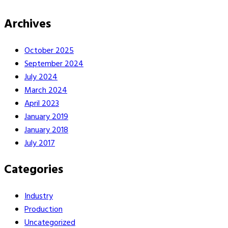
Archives
October 2025
September 2024
July 2024
March 2024
April 2023
January 2019
January 2018
July 2017
Categories
Industry
Production
Uncategorized