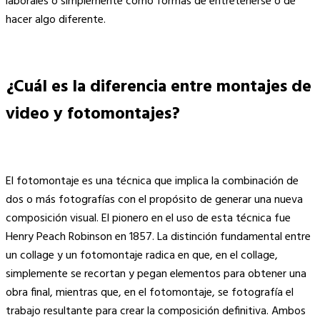
laborales o simplemente como formas de entretenerse o de
hacer algo diferente.
¿Cuál es la diferencia entre montajes de
video y fotomontajes?
El fotomontaje es una técnica que implica la combinación de
dos o más fotografías con el propósito de generar una nueva
composición visual. El pionero en el uso de esta técnica fue
Henry Peach Robinson en 1857. La distinción fundamental entre
un collage y un fotomontaje radica en que, en el collage,
simplemente se recortan y pegan elementos para obtener una
obra final, mientras que, en el fotomontaje, se fotografía el
trabajo resultante para crear la composición definitiva. Ambos