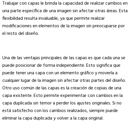
Trabajar con capas le brinda la capacidad de realizar cambios en
una parte específica de una imagen sin afectar otras áreas. Esta
flexibilidad resulta invaluable, ya que permite realizar
modificaciones en elementos de la imagen sin preocuparse por
el resto del diseño.
Una de las ventajas principales de las capas es que cada una se
puede posicionar de forma independiente. Esto significa que
puede tener una capa con un elemento gráfico y moverla a
cualquier lugar de la imagen sin afectar otras partes del diseño.
Otro uso común de las capas es la creación de copias de una
capa existente. Esto permite experimentar con cambios en la
capa duplicada sin temor a perder los ajustes originales. Si no
está satisfecho con los cambios realizados, siempre puede
eliminar la capa duplicada y volver a la capa original.