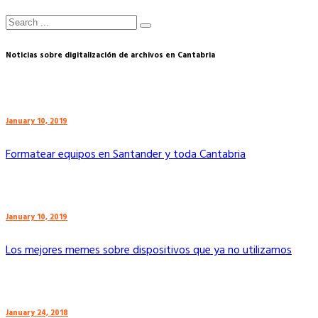
Noticias sobre digitalización de archivos en Cantabria
January 10, 2019
Formatear equipos en Santander y toda Cantabria
January 10, 2019
Los mejores memes sobre dispositivos que ya no utilizamos
January 24, 2018