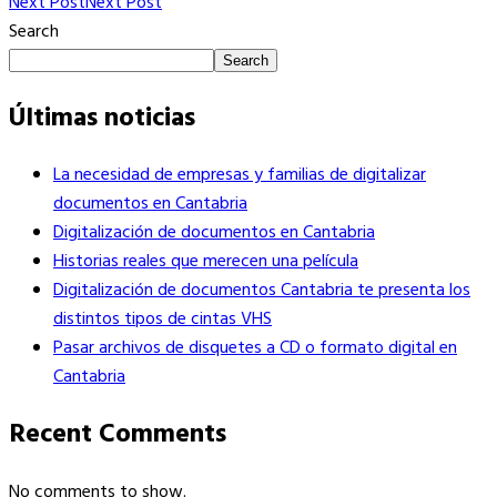
Next Post
Next Post
Search
Search
Últimas noticias
La necesidad de empresas y familias de digitalizar
documentos en Cantabria
Digitalización de documentos en Cantabria
Historias reales que merecen una película
Digitalización de documentos Cantabria te presenta los
distintos tipos de cintas VHS
Pasar archivos de disquetes a CD o formato digital en
Cantabria
Recent Comments
No comments to show.