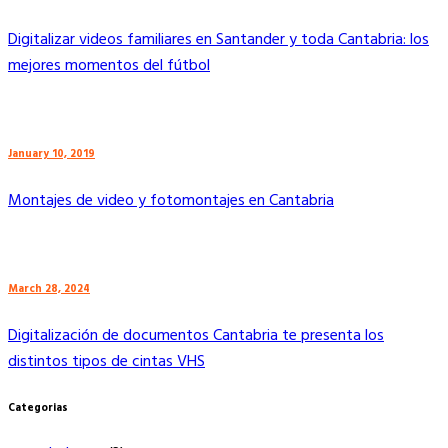
Digitalizar videos familiares en Santander y toda Cantabria: los
mejores momentos del fútbol
January 10, 2019
Montajes de video y fotomontajes en Cantabria
March 28, 2024
Digitalización de documentos Cantabria te presenta los
distintos tipos de cintas VHS
Categorias