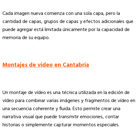
Cada imagen nueva comienza con una sola capa, pero la
cantidad de capas, grupos de capas y efectos adicionales que
puede agregar está limitada únicamente por la capacidad de
memoria de su equipo.
Montajes de video en Cantabria
Un montaje de vídeo es una técnica utilizada en la edición de
vídeo para combinar varias imágenes y fragmentos de vídeo en
una secuencia coherente y fluida. Esto permite crear una
narrativa visual que puede transmitir emociones, contar
historias o simplemente capturar momentos especiales.