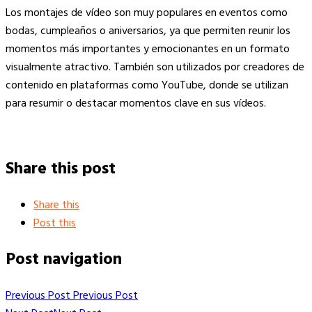
Los montajes de vídeo son muy populares en eventos como
bodas, cumpleaños o aniversarios, ya que permiten reunir los
momentos más importantes y emocionantes en un formato
visualmente atractivo. También son utilizados por creadores de
contenido en plataformas como YouTube, donde se utilizan
para resumir o destacar momentos clave en sus vídeos.
Share this post
Share this
Post this
Post navigation
Previous Post
Previous Post