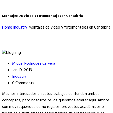
Montajes De Video Y Fotomontajes En Cantabria
Home
Industry
Montajes de video y fotomontajes en Cantabria
Miguel Rodriguez Cervera
Jan 10, 2019
Industry
0 Comments
Muchos interesados en estos trabajos confunden ambos
conceptos, pero nosotros os los queremos aclarar aquí. Ambos
son muy requeridos como regalos, proyectos académicos o