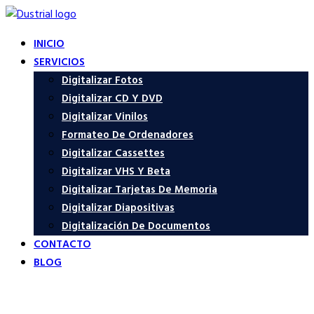
INICIO
SERVICIOS
Digitalizar Fotos
Digitalizar CD Y DVD
Digitalizar Vinilos
Formateo De Ordenadores
Digitalizar Cassettes
Digitalizar VHS Y Beta
Digitalizar Tarjetas De Memoria
Digitalizar Diapositivas
Digitalización De Documentos
CONTACTO
BLOG