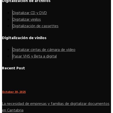
Digitalización de archivos
Digitalizar CD y DVD
Digitalizar vinilos
Digitalización de cassettes
Digitalización de vinilos
Digitalizar cintas de cámara de vídeo
Pasar VHS y Beta a digital
Recent Post
October 30, 2025
La necesidad de empresas y familias de digitalizar documentos
en Cantabria