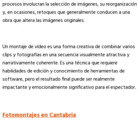
procesos involucran la selección de imágenes, su reorganización
y, en ocasiones, retoques que generalmente conducen a una
obra que altera las imágenes originales.
Un montaje de vídeo es una forma creativa de combinar varios
clips y fotografías en una secuencia visualmente atractiva y
narrativamente coherente. Es una técnica que requiere
habilidades de edición y conocimiento de herramientas de
software, pero el resultado final puede ser realmente
impactante y emocionalmente significativo para el espectador.
Fotomontajes en Cantabria