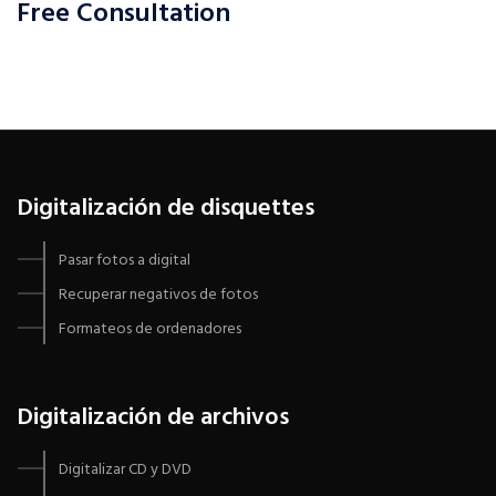
Free Consultation
Digitalización de disquettes
Pasar fotos a digital
Recuperar negativos de fotos
Formateos de ordenadores
Digitalización de archivos
Digitalizar CD y DVD