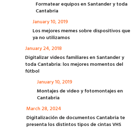
Formatear equipos en Santander y toda
Cantabria
January 10, 2019
Los mejores memes sobre dispositivos que
ya no utilizamos
January 24, 2018
Digitalizar videos familiares en Santander y
toda Cantabria: los mejores momentos del
fútbol
January 10, 2019
Montajes de video y fotomontajes en
Cantabria
March 28, 2024
Digitalización de documentos Cantabria te
presenta los distintos tipos de cintas VHS