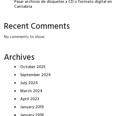
Pasar archivos de disquetes a CD o formato digital en
Cantabria
Recent Comments
No comments to show.
Archives
October 2025
September 2024
July 2024
March 2024
April 2023
January 2019
January 2018