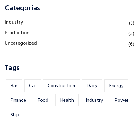
Categorias
Industry
(3)
Production
(2)
Uncategorized
(6)
Tags
Bar
Car
Construction
Dairy
Energy
Finance
Food
Health
Industry
Power
Ship