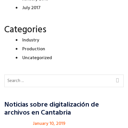
July 2017
Categories
Industry
Production
Uncategorized
Noticias sobre digitalización de
archivos en Cantabria
January 10, 2019