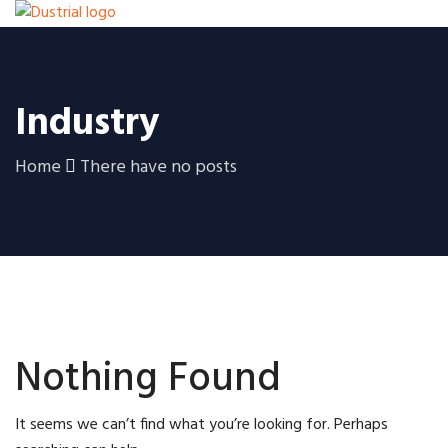
Industry
Home
There have no posts
Nothing Found
It seems we can’t find what you’re looking for. Perhaps