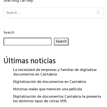
searching can help.
Search
Search
Últimas noticias
La necesidad de empresas y familias de digitalizar
documentos en Cantabria
Digitalización de documentos en Cantabria
Historias reales que merecen una película
Digitalización de documentos Cantabria te presenta
los distintos tipos de cintas VHS