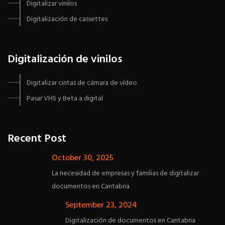
Digitalizar vinilos
Digitalización de cassettes
Digitalización de vinilos
Digitalizar cintas de cámara de vídeo
Pasar VHS y Beta a digital
Recent Post
October 30, 2025
La necesidad de empresas y familias de digitalizar
documentos en Cantabria
September 23, 2024
Digitalización de documentos en Cantabria