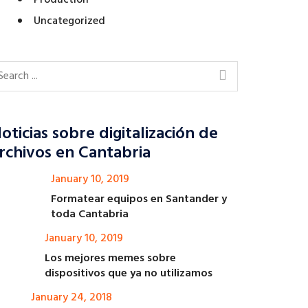
Production
Uncategorized
oticias sobre digitalización de
rchivos en Cantabria
January 10, 2019
Formatear equipos en Santander y
toda Cantabria
January 10, 2019
Los mejores memes sobre
dispositivos que ya no utilizamos
January 24, 2018