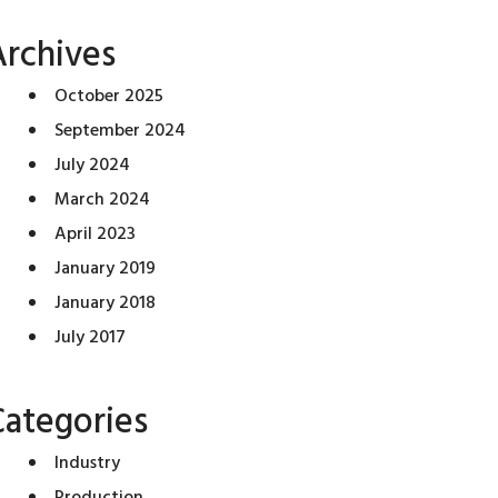
Archives
October 2025
September 2024
July 2024
March 2024
April 2023
January 2019
January 2018
July 2017
Categories
Industry