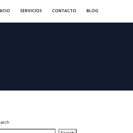
NICIO
SERVICIOS
CONTACTO
BLOG
earch