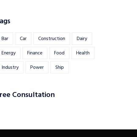
ags
Bar
Car
Construction
Dairy
Energy
Finance
Food
Health
Industry
Power
Ship
ree Consultation