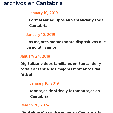
archivos en Cantabria
January 10, 2019
Formatear equipos en Santander y toda
Cantabria
January 10, 2019
Los mejores memes sobre dispositivos que
ya no utilizamos
January 24, 2018
Digitalizar videos familiares en Santander y
toda Cantabria: los mejores momentos del
fútbol
January 10, 2019
Montajes de video y fotomontajes en
Cantabria
March 28, 2024
Digitalización de documentos Cantabria te