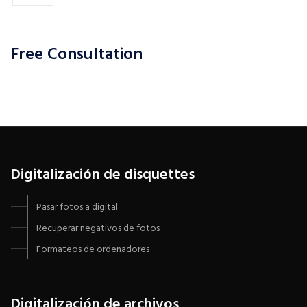
Free Consultation
Digitalización de disquettes
Pasar fotos a digital
Recuperar negativos de fotos
Formateos de ordenadores
Digitalización de archivos