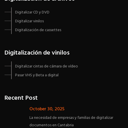
Digitalizar CD y DVD
Digitalizar vinilos
Digitalización de cassettes
Digitalización de vinilos
Digitalizar cintas de cámara de vídeo
Pasar VHS y Beta a digital
Recent Post
October 30, 2025
La necesidad de empresas y familias de digitalizar
documentos en Cantabria