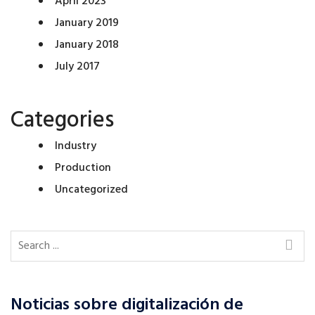
April 2023
January 2019
January 2018
July 2017
Categories
Industry
Production
Uncategorized
Noticias sobre digitalización de