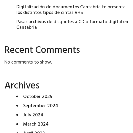
Digitalización de documentos Cantabria te presenta
los distintos tipos de cintas VHS
Pasar archivos de disquetes a CD o formato digital en
Cantabria
Recent Comments
No comments to show.
Archives
October 2025
September 2024
July 2024
March 2024