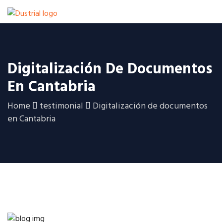
Digitalización De Documentos
En Cantabria
Home
testimonial
Digitalización de documentos
en Cantabria