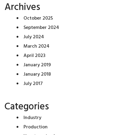
Archives
October 2025
September 2024
July 2024
March 2024
April 2023
January 2019
January 2018
July 2017
Categories
Industry
Production