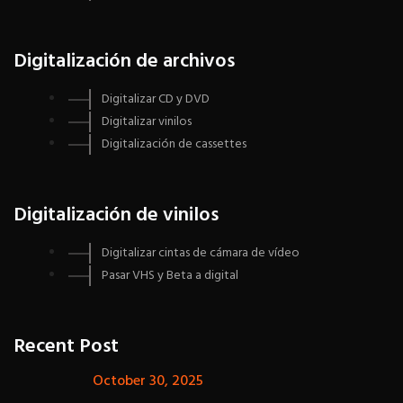
Digitalización de archivos
Digitalizar CD y DVD
Digitalizar vinilos
Digitalización de cassettes
Digitalización de vinilos
Digitalizar cintas de cámara de vídeo
Pasar VHS y Beta a digital
Recent Post
October 30, 2025