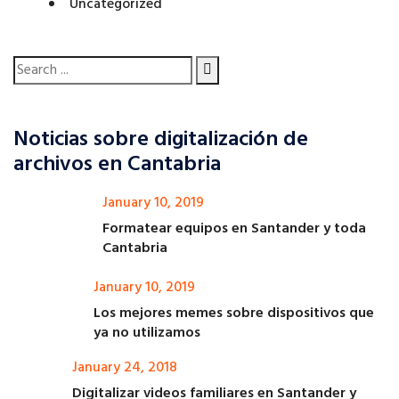
Uncategorized
Noticias sobre digitalización de
archivos en Cantabria
January 10, 2019
Formatear equipos en Santander y toda
Cantabria
January 10, 2019
Los mejores memes sobre dispositivos que
ya no utilizamos
January 24, 2018
Digitalizar videos familiares en Santander y