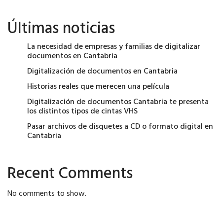
Últimas noticias
La necesidad de empresas y familias de digitalizar
documentos en Cantabria
Digitalización de documentos en Cantabria
Historias reales que merecen una película
Digitalización de documentos Cantabria te presenta
los distintos tipos de cintas VHS
Pasar archivos de disquetes a CD o formato digital en
Cantabria
Recent Comments
No comments to show.