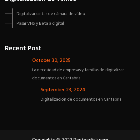
Digitalizar cintas de cámara de vídeo
Pasar VHS y Beta a digital
Recent Post
October 30, 2025
La necesidad de empresas y familias de digitalizar
documentos en Cantabria
September 23, 2024
Digitalización de documentos en Cantabria