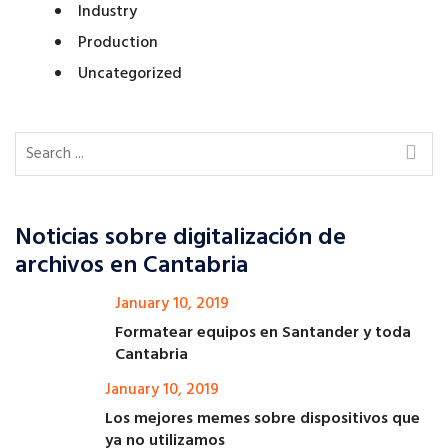
Industry
Production
Uncategorized
Noticias sobre digitalización de
archivos en Cantabria
January 10, 2019
Formatear equipos en Santander y toda
Cantabria
January 10, 2019
Los mejores memes sobre dispositivos que
ya no utilizamos