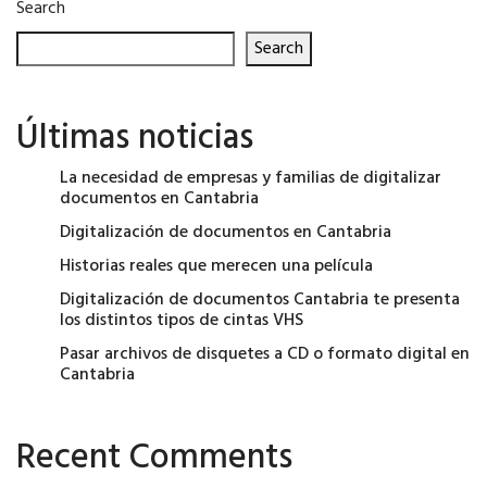
Search
Search
Últimas noticias
La necesidad de empresas y familias de digitalizar
documentos en Cantabria
Digitalización de documentos en Cantabria
Historias reales que merecen una película
Digitalización de documentos Cantabria te presenta
los distintos tipos de cintas VHS
Pasar archivos de disquetes a CD o formato digital en
Cantabria
Recent Comments