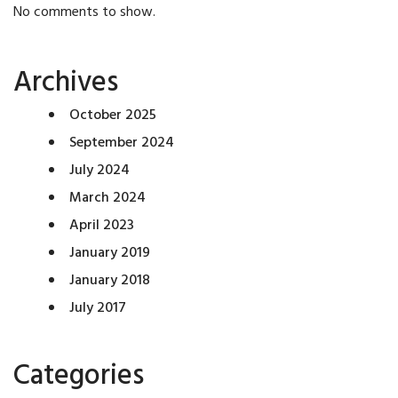
No comments to show.
Archives
October 2025
September 2024
July 2024
March 2024
April 2023
January 2019
January 2018
July 2017
Categories