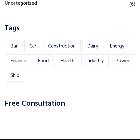
Uncategorized
(6)
Tags
Bar
Car
Construction
Dairy
Energy
Finance
Food
Health
Industry
Power
Ship
Free Consultation