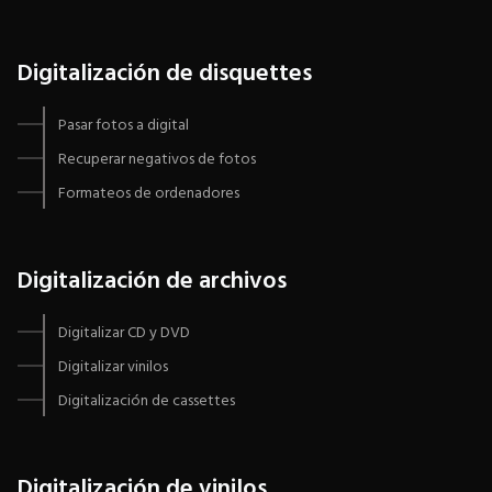
Digitalización de disquettes
Pasar fotos a digital
Recuperar negativos de fotos
Formateos de ordenadores
Digitalización de archivos
Digitalizar CD y DVD
Digitalizar vinilos
Digitalización de cassettes
Digitalización de vinilos