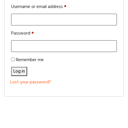
Required
Username or email address
*
Required
Password
*
Remember me
Log in
Lost your password?