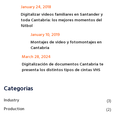
January 24, 2018
Digitalizar videos familiares en Santander y
toda Cantabria: los mejores momentos del
fútbol
January 10, 2019
Montajes de video y fotomontajes en
Cantabria
March 28, 2024
Digitalización de documentos Cantabria te
presenta los distintos tipos de cintas VHS
Categorias
Industry
(3)
Production
(2)