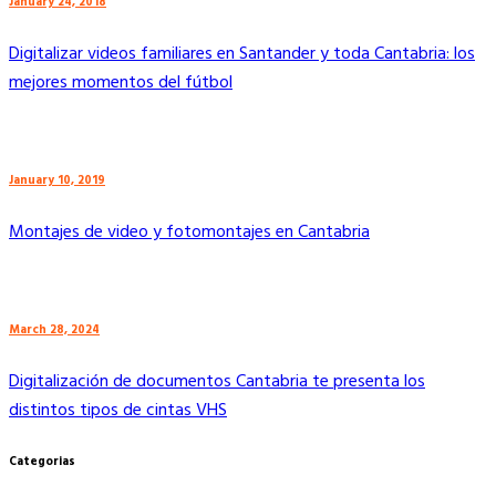
January 24, 2018
Digitalizar videos familiares en Santander y toda Cantabria: los
mejores momentos del fútbol
January 10, 2019
Montajes de video y fotomontajes en Cantabria
March 28, 2024
Digitalización de documentos Cantabria te presenta los
distintos tipos de cintas VHS
Categorias