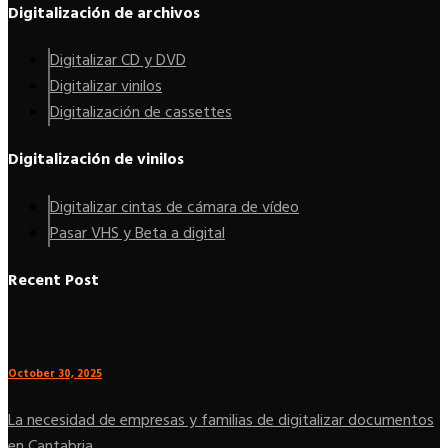
Digitalización de archivos
Digitalizar CD y DVD
Digitalizar vinilos
Digitalización de cassettes
Digitalización de vinilos
Digitalizar cintas de cámara de vídeo
Pasar VHS y Beta a digital
Recent Post
October 30, 2025
La necesidad de empresas y familias de digitalizar documentos
en Cantabria