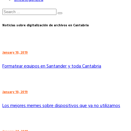
Noticias sobre digitalización de archivos en Cantabria
January 10, 2019
Formatear equipos en Santander y toda Cantabria
January 10, 2019
Los mejores memes sobre dispositivos que ya no utilizamos