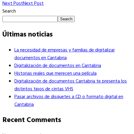
Next Post
Next Post
Search
Search
Últimas noticias
La necesidad de empresas y familias de digitalizar
documentos en Cantabria
Digitalización de documentos en Cantabria
Historias reales que merecen una película
Digitalización de documentos Cantabria te presenta los
distintos tipos de cintas VHS
Pasar archivos de disquetes a CD o formato digital en
Cantabria
Recent Comments