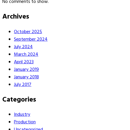
No comments to show.
Archives
October 2025
September 2024
July 2024
March 2024
April 2023
January 2019
January 2018
July 2017
Categories
Industry
Production
Uncategorized