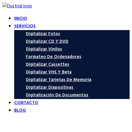
INICIO
SERVICIOS
Digitalizar Fotos
Digitalizar CD Y DVD
Digitalizar Vinilos
Formateo De Ordenadores
Digitalizar Cassettes
Digitalizar VHS Y Beta
Digitalizar Tarjetas De Memoria
Digitalizar Diapositivas
Digitalización De Documentos
CONTACTO
BLOG