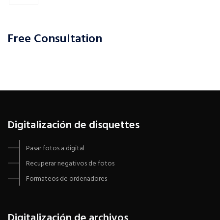
Free Consultation
Digitalización de disquettes
Pasar fotos a digital
Recuperar negativos de fotos
Formateos de ordenadores
Digitalización de archivos