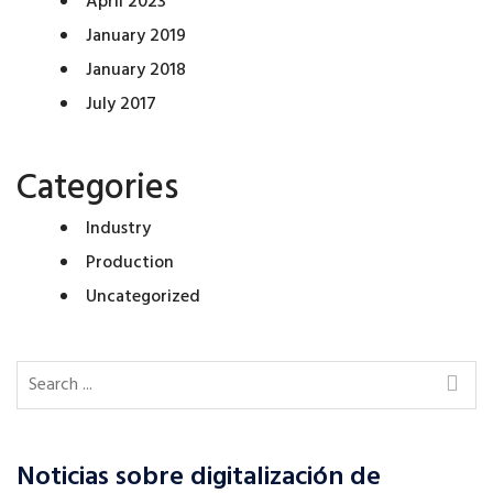
April 2023
January 2019
January 2018
July 2017
Categories
Industry
Production
Uncategorized
Noticias sobre digitalización de