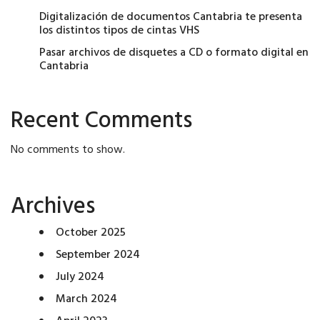
Digitalización de documentos Cantabria te presenta
los distintos tipos de cintas VHS
Pasar archivos de disquetes a CD o formato digital en
Cantabria
Recent Comments
No comments to show.
Archives
October 2025
September 2024
July 2024
March 2024