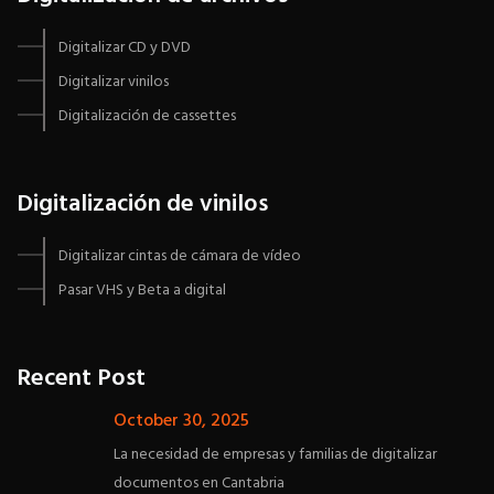
Digitalizar CD y DVD
Digitalizar vinilos
Digitalización de cassettes
Digitalización de vinilos
Digitalizar cintas de cámara de vídeo
Pasar VHS y Beta a digital
Recent Post
October 30, 2025
La necesidad de empresas y familias de digitalizar
documentos en Cantabria