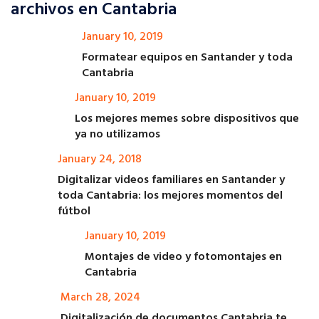
archivos en Cantabria
January 10, 2019
Formatear equipos en Santander y toda
Cantabria
January 10, 2019
Los mejores memes sobre dispositivos que
ya no utilizamos
January 24, 2018
Digitalizar videos familiares en Santander y
toda Cantabria: los mejores momentos del
fútbol
January 10, 2019
Montajes de video y fotomontajes en
Cantabria
March 28, 2024
Digitalización de documentos Cantabria te